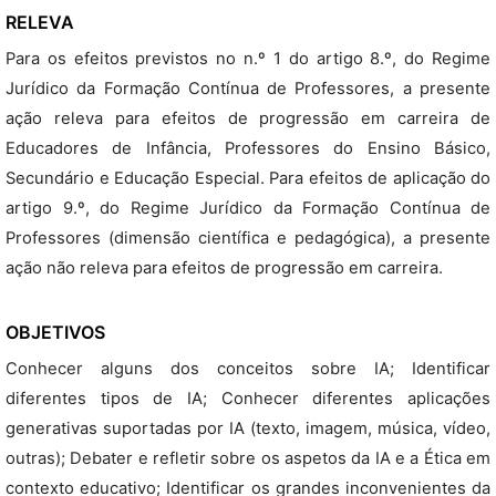
RELEVA
Para os efeitos previstos no n.º 1 do artigo 8.º, do Regime
Jurídico da Formação Contínua de Professores, a presente
ação releva para efeitos de progressão em carreira de
Educadores de Infância, Professores do Ensino Básico,
Secundário e Educação Especial. Para efeitos de aplicação do
artigo 9.º, do Regime Jurídico da Formação Contínua de
Professores (dimensão científica e pedagógica), a presente
ação não releva para efeitos de progressão em carreira.
OBJETIVOS
Conhecer alguns dos conceitos sobre IA; Identificar
diferentes tipos de IA; Conhecer diferentes aplicações
generativas suportadas por IA (texto, imagem, música, vídeo,
outras); Debater e refletir sobre os aspetos da IA e a Ética em
contexto educativo; Identificar os grandes inconvenientes da