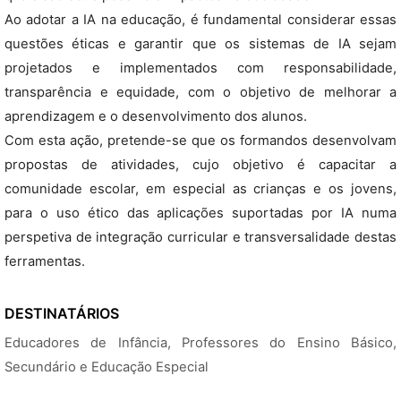
Ao adotar a IA na educação, é fundamental considerar essas
questões éticas e garantir que os sistemas de IA sejam
projetados e implementados com responsabilidade,
transparência e equidade, com o objetivo de melhorar a
aprendizagem e o desenvolvimento dos alunos.
Com esta ação, pretende-se que os formandos desenvolvam
propostas de atividades, cujo objetivo é capacitar a
comunidade escolar, em especial as crianças e os jovens,
para o uso ético das aplicações suportadas por IA numa
perspetiva de integração curricular e transversalidade destas
ferramentas.
DESTINATÁRIOS
Educadores de Infância, Professores do Ensino Básico,
Secundário e Educação Especial