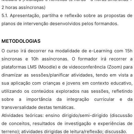
2 horas assíncronas)
5.1. Apresentação, partilha e reflexão sobre as propostas de
planos de intervenção desenvolvidos pelos formandos.
METODOLOGIAS
O curso irá decorrer na modalidade de e-Learning com 15h
síncronas e 10h assíncronas. O formador irá recorrer a
plataformas LMS (Moodle) e de videoconferência (Zoom) para
dinamizar as sessões/planificar atividades, tendo em vista a
sua aplicação com crianças e jovens em contexto educativo,
utilizando os conteúdos explorados nas sessões, refletindo
sobre a importância da integração curricular e da
transversalidade destas temáticas.
Atividades teóricas: ensino dirigido/semi-dirigido (discussão
de conceitos, resultados de investigação e experiências de
terreno); atividades dirigidas de leitura/reflexão; discussão.