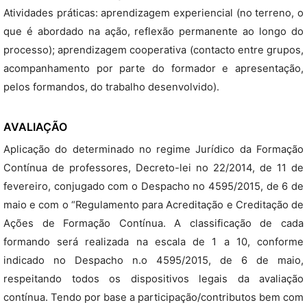
Atividades práticas: aprendizagem experiencial (no terreno, o
que é abordado na ação, reflexão permanente ao longo do
processo); aprendizagem cooperativa (contacto entre grupos,
acompanhamento por parte do formador e apresentação,
pelos formandos, do trabalho desenvolvido).
AVALIAÇÃO
Aplicação do determinado no regime Jurídico da Formação
Contínua de professores, Decreto-lei no 22/2014, de 11 de
fevereiro, conjugado com o Despacho no 4595/2015, de 6 de
maio e com o “Regulamento para Acreditação e Creditação de
Ações de Formação Contínua. A classificação de cada
formando será realizada na escala de 1 a 10, conforme
indicado no Despacho n.o 4595/2015, de 6 de maio,
respeitando todos os dispositivos legais da avaliação
contínua. Tendo por base a participação/contributos bem com