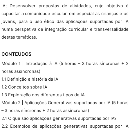
IA; Desenvolver propostas de atividades, cujo objetivo é
capacitar a comunidade escolar, em especial as crianças e os
jovens, para o uso ético das aplicações suportadas por IA
numa perspetiva de integração curricular e transversalidade
destas temáticas.
CONTEÚDOS
Módulo 1 | Introdução à IA (5 horas – 3 horas síncronas + 2
horas assíncronas)
1.1 Definição e história da IA
1.2 Conceitos sobre IA
1.3 Exploração dos diferentes tipos de IA
Módulo 2 | Aplicações Generativas suportadas por IA (5 horas
– 3 horas síncronas + 2 horas assíncronas)
2.1 O que são aplicações generativas suportadas por IA?
2.2 Exemplos de aplicações generativas suportadas por IA