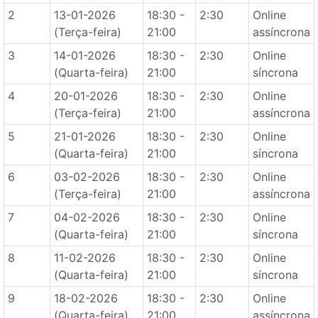
2
13-01-2026
18:30 -
2:30
Online
(Terça-feira)
21:00
assíncrona
3
14-01-2026
18:30 -
2:30
Online
(Quarta-feira)
21:00
síncrona
4
20-01-2026
18:30 -
2:30
Online
(Terça-feira)
21:00
assíncrona
5
21-01-2026
18:30 -
2:30
Online
(Quarta-feira)
21:00
síncrona
6
03-02-2026
18:30 -
2:30
Online
(Terça-feira)
21:00
assíncrona
7
04-02-2026
18:30 -
2:30
Online
(Quarta-feira)
21:00
síncrona
8
11-02-2026
18:30 -
2:30
Online
(Quarta-feira)
21:00
síncrona
9
18-02-2026
18:30 -
2:30
Online
(Quarta-feira)
21:00
assíncrona